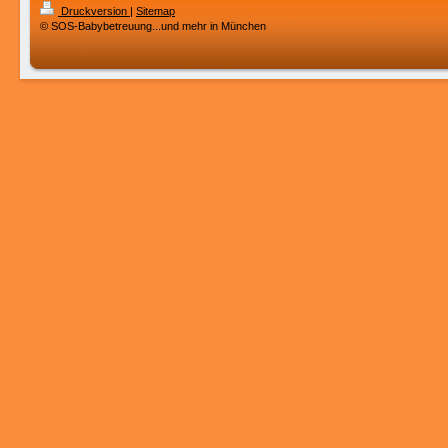
Druckversion
|
Sitemap
© SOS-Babybetreuung...und mehr in München